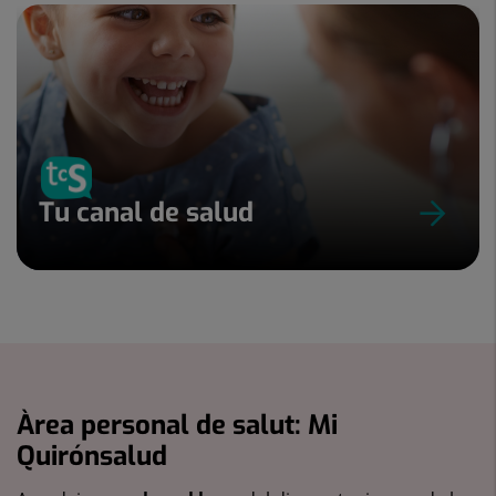
Tu canal de salud
Àrea personal de salut: Mi
Quirónsalud