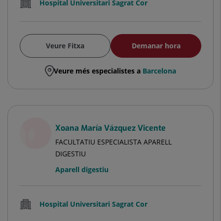
Hospital Universitari Sagrat Cor
Veure Fitxa
Demanar hora
Veure més especialistes a
Barcelona
Xoana María Vázquez Vicente
FACULTATIU ESPECIALISTA APARELL
DIGESTIU
Aparell digestiu
Hospital Universitari Sagrat Cor