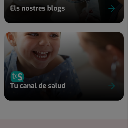
Els nostres blogs
Tu canal de salud