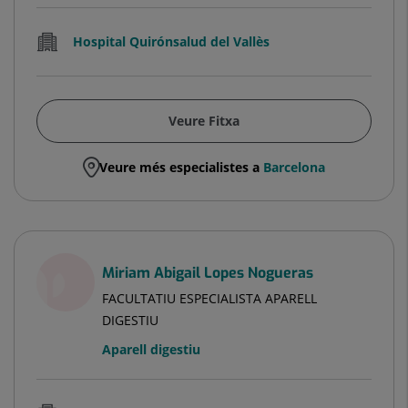
Hospital Quirónsalud del Vallès
Veure Fitxa
Veure més especialistes a
Barcelona
Miriam Abigail Lopes Nogueras
FACULTATIU ESPECIALISTA APARELL
DIGESTIU
Aparell digestiu