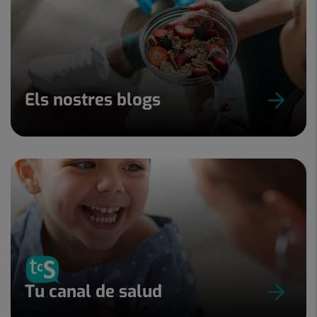
Els nostres blogs
Tu canal de salud