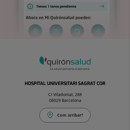
HOSPITAL UNIVERSITARI SAGRAT COR
C/ Viladomat, 288
08029 Barcelona
Com arribar?
Correu