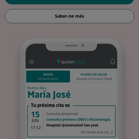
Saber-ne més