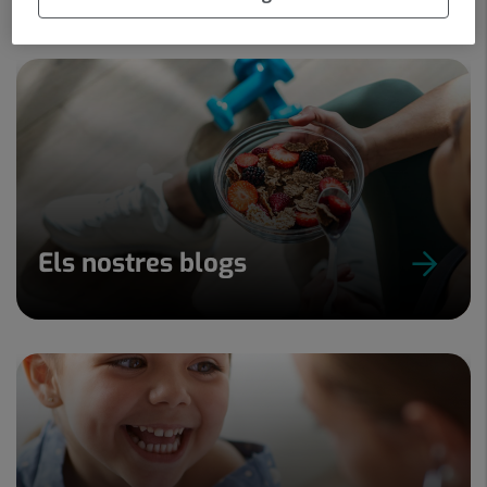
Els nostres blogs