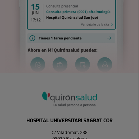
HOSPITAL UNIVERSITARI SAGRAT COR
C/ Viladomat, 288
08029 Barcelona