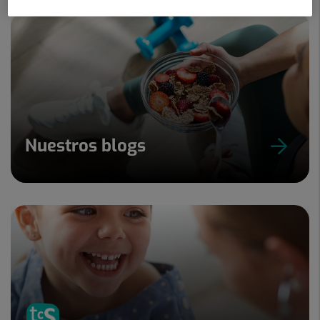
Nuestros blogs