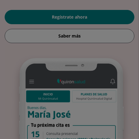
Regístrate ahora
Saber más