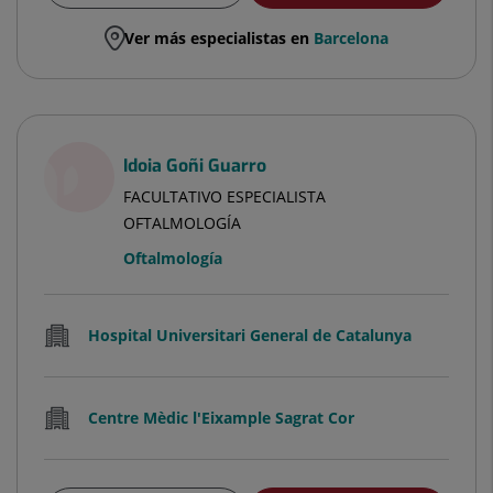
Ver más especialistas en
Barcelona
Idoia Goñi Guarro
FACULTATIVO ESPECIALISTA
OFTALMOLOGÍA
Oftalmología
Hospital Universitari General de Catalunya
Centre Mèdic l'Eixample Sagrat Cor