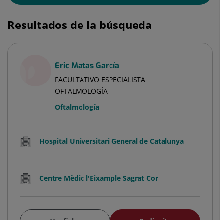
Resultados de la búsqueda
Eric Matas García
FACULTATIVO ESPECIALISTA
OFTALMOLOGÍA
Oftalmología
Hospital Universitari General de Catalunya
Centre Mèdic l'Eixample Sagrat Cor