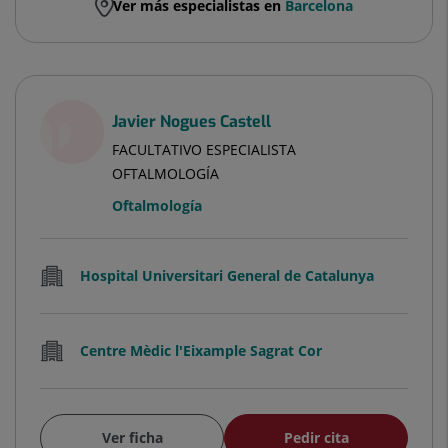
Ver más especialistas en
Barcelona
Javier Nogues Castell
FACULTATIVO ESPECIALISTA
OFTALMOLOGÍA
Oftalmología
Hospital Universitari General de Catalunya
Centre Mèdic l'Eixample Sagrat Cor
Ver ficha
Pedir cita