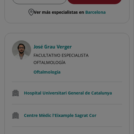
Ver más especialistas en
Barcelona
José Grau Verger
FACULTATIVO ESPECIALISTA
OFTALMOLOGÍA
Oftalmología
Hospital Universitari General de Catalunya
Centre Mèdic l'Eixample Sagrat Cor