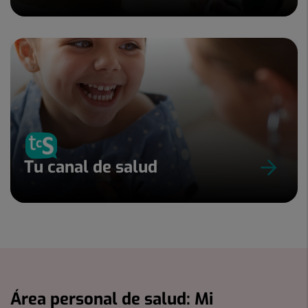
Tu canal de salud
Área personal de salud: Mi