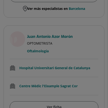
Ver más especialistas en
Barcelona
Juan Antonio Azor Morón
OPTOMETRISTA
Oftalmología
Hospital Universitari General de Catalunya
Centre Mèdic l'Eixample Sagrat Cor
Ver ficha