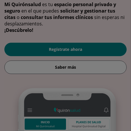
Mi Quirónsalud
es tu
espacio personal privado y
seguro
en el que puedes
solicitar y gestionar tus
citas
o
consultar tus informes clínicos
sin esperas ni
desplazamientos.
¡Descúbrelo!
Regístrate ahora
Saber más