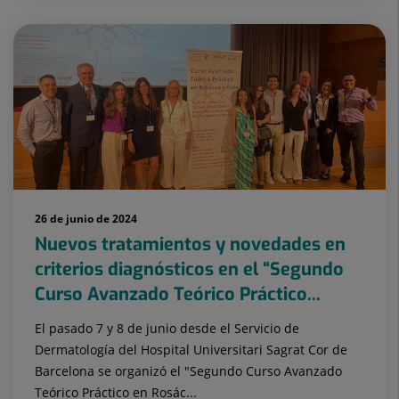
26 de junio de 2024
Nuevos tratamientos y novedades en
criterios diagnósticos en el “Segundo
Curso Avanzado Teórico Práctico...
El pasado 7 y 8 de junio desde el Servicio de
Dermatología del Hospital Universitari Sagrat Cor de
Barcelona se organizó el "Segundo Curso Avanzado
Teórico Práctico en Rosác...