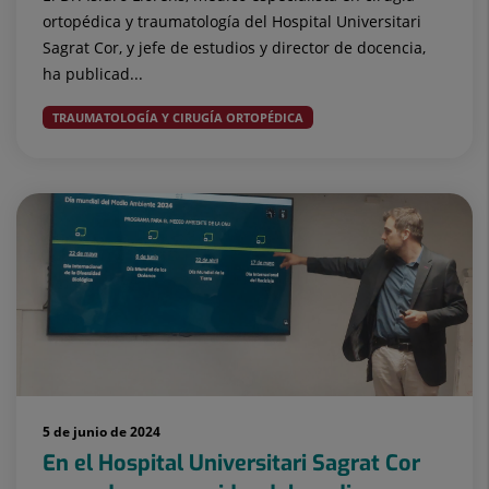
ortopédica y traumatología del Hospital Universitari
Sagrat Cor, y jefe de estudios y director de docencia,
ha publicad...
TRAUMATOLOGÍA Y CIRUGÍA ORTOPÉDICA
5 de junio de 2024
En el Hospital Universitari Sagrat Cor