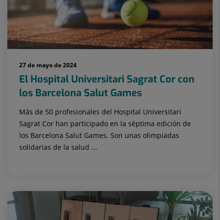
27 de mayo de 2024
El Hospital Universitari Sagrat Cor con
los Barcelona Salut Games
Más de 50 profesionales del Hospital Universitari
Sagrat Cor han participado en la séptima edición de
los Barcelona Salut Games. Son unas olimpiadas
solidarias de la salud ...