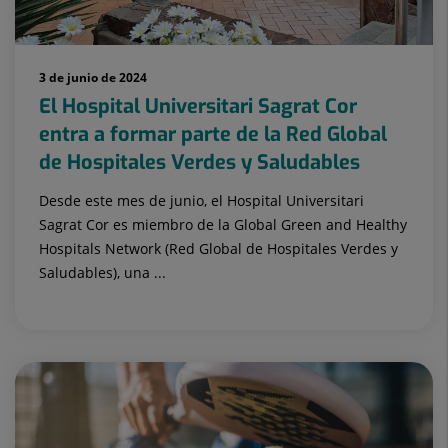
3 de junio de 2024
El Hospital Universitari Sagrat Cor
entra a formar parte de la Red Global
de Hospitales Verdes y Saludables
Desde este mes de junio, el Hospital Universitari
Sagrat Cor es miembro de la Global Green and Healthy
Hospitals Network (Red Global de Hospitales Verdes y
Saludables), una ...