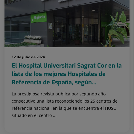
12 de julio de 2024
El Hospital Universitari Sagrat Cor en la
lista de los mejores Hospitales de
Referencia de España, según...
La prestigiosa revista publica por segundo año
consecutivo una lista reconociendo los 25 centros de
referencia nacional, en la que se encuentra el HUSC
situado en el centro ...