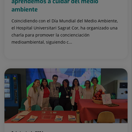
aprendemos a cuidar del medio
ambiente
Coincidiendo con el Día Mundial del Medio Ambiente,
el Hospital Universitari Sagrat Cor, ha organizado una
charla para promover la concienciación
medioambiental, siguiendo c...