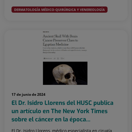
DERMATOLOGÍA MÉDICO-QUIRÚRGICA Y VENEREOLOGÍA
17 de junio de 2024
El Dr. Isidro Llorens del HUSC publica
un artículo en The New York Times
sobre el cáncer en la época...
El Dr. Isidro Llorens, médico especialista en cirugía