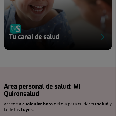
Tu canal de salud
Área personal de salud: Mi
Quirónsalud
Accede a
cualquier hora
del día para cuidar
tu salud
y
la de los
tuyos.