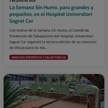
3 de junio de 2024
La Semana Sin Humo, para grandes y
pequeños, en el Hospital Universitari
Sagrat Cor
Con motivo de la Semana Sin Humo, el Comité de
Prevención de Tabaquismo del Hospital Universitari
Sagrat Cor organizó la tercera edición de un concurso
de dibujo para los má...
MEDICINA PREVENTIVA Y SALUD PÚBLICA