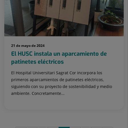
21 de mayo de 2024
El HUSC instala un aparcamiento de
patinetes eléctricos
El Hospital Universitari Sagrat Cor incorpora los
primeros aparcamientos de patinetes eléctricos,
siguiendo con su proyecto de sostenibilidad y medio
ambiente. Concretamente...