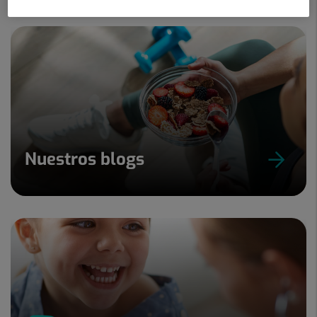
Nuestros blogs