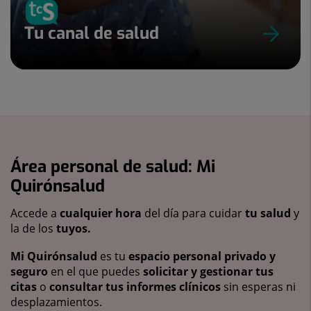
Tu canal de salud
Área personal de salud: Mi
Quirónsalud
Accede a
cualquier hora
del día para cuidar
tu salud
y
la de los
tuyos.
Mi Quirónsalud
es tu
espacio personal privado y
seguro
en el que puedes
solicitar y gestionar tus
citas
o
consultar tus informes clínicos
sin esperas ni
desplazamientos.