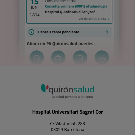
Hospital Universitari Sagrat Cor
C/ Viladomat, 288
08029 Barcelona