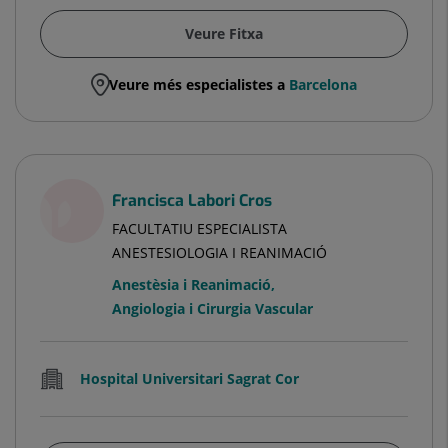
Veure Fitxa
Veure més especialistes a
Barcelona
Francisca Labori Cros
FACULTATIU ESPECIALISTA
ANESTESIOLOGIA I REANIMACIÓ
Anestèsia i Reanimació
,
Angiologia i Cirurgia Vascular
Hospital Universitari Sagrat Cor