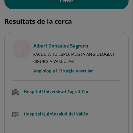
Cercar
Resultats de la cerca
Albert González Sagredo
FACULTATIU ESPECIALISTA ANGIOLOGIA I
CIRURGIA VASCULAR
Angiologia i Cirurgia Vascular
Hospital Universitari Sagrat Cor
Hospital Quirónsalud del Vallès