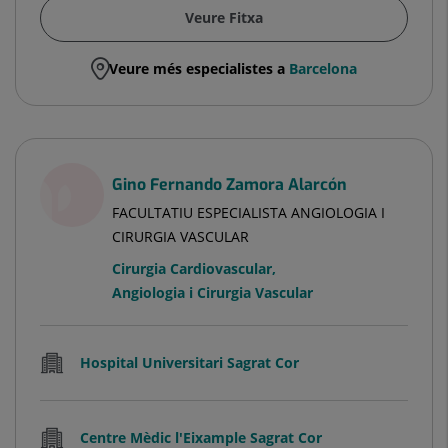
Veure Fitxa
Veure més especialistes a
Barcelona
Gino Fernando Zamora Alarcón
FACULTATIU ESPECIALISTA ANGIOLOGIA I
CIRURGIA VASCULAR
Cirurgia Cardiovascular
,
Angiologia i Cirurgia Vascular
Hospital Universitari Sagrat Cor
Centre Mèdic l'Eixample Sagrat Cor