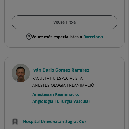
Veure Fitxa
Veure més especialistes a
Barcelona
Iván Dario Gómez Ramírez
FACULTATIU ESPECIALISTA
ANESTESIOLOGIA I REANIMACIÓ
Anestèsia i Reanimació
,
Angiologia i Cirurgia Vascular
Hospital Universitari Sagrat Cor