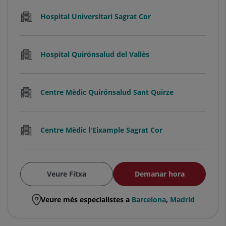
Hospital Universitari Sagrat Cor
Hospital Quirónsalud del Vallès
Centre Mèdic Quirónsalud Sant Quirze
Centre Mèdic l'Eixample Sagrat Cor
Veure Fitxa
Demanar hora
Veure més especialistes a
Barcelona
,
Madrid