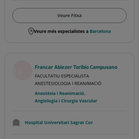
Veure Fitxa
Veure més especialistes a
Barcelona
Francar Abiezer Toribio Campusano
FACULTATIU ESPECIALISTA
ANESTESIOLOGIA I REANIMACIÓ
Anestèsia i Reanimació
,
Angiologia i Cirurgia Vascular
Hospital Universitari Sagrat Cor