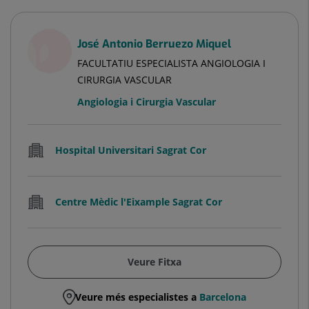
José Antonio Berruezo Miquel
FACULTATIU ESPECIALISTA ANGIOLOGIA I
CIRURGIA VASCULAR
Angiologia i Cirurgia Vascular
Hospital Universitari Sagrat Cor
Centre Mèdic l'Eixample Sagrat Cor
Veure Fitxa
Veure més especialistes a
Barcelona