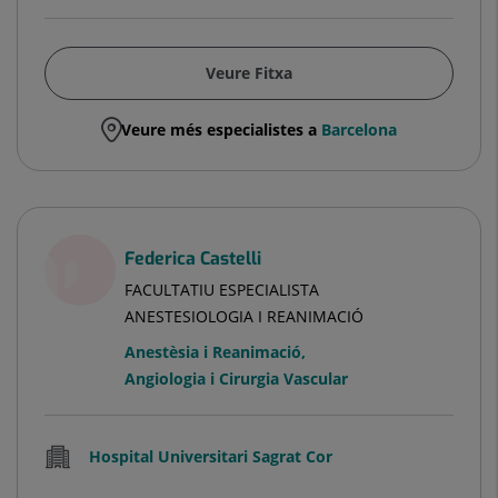
Veure Fitxa
Veure més especialistes a
Barcelona
Federica Castelli
FACULTATIU ESPECIALISTA
ANESTESIOLOGIA I REANIMACIÓ
Anestèsia i Reanimació
,
Angiologia i Cirurgia Vascular
Hospital Universitari Sagrat Cor