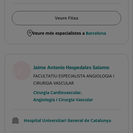
Veure Fitxa
Veure més especialistes a
Barcelona
Jaime Antonio Hospedales Salomo
FACULTATIU ESPECIALISTA ANGIOLOGIA I
CIRURGIA VASCULAR
Cirurgia Cardiovascular
,
Angiologia i Cirurgia Vascular
Hospital Universitari General de Catalunya