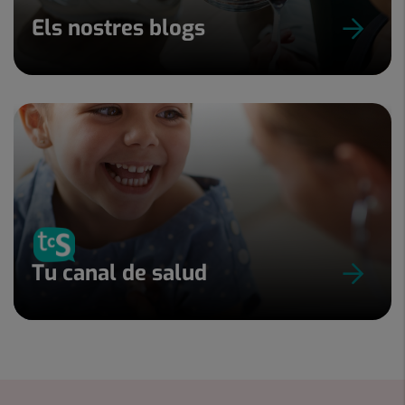
Els nostres blogs
Tu canal de salud