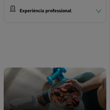
Experiència professional