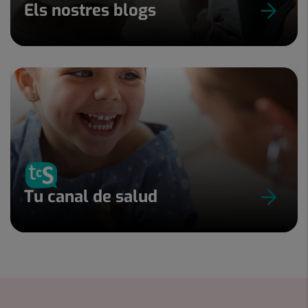
Els nostres blogs
Tu canal de salud