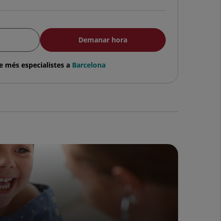
Demanar hora
e més especialistes a
Barcelona