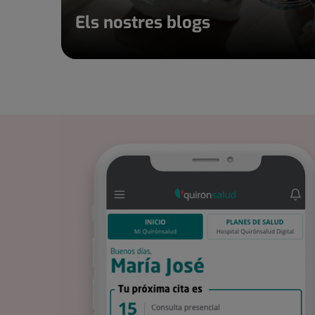
Els nostres blogs