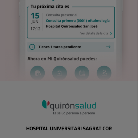
HOSPITAL UNIVERSITARI SAGRAT COR