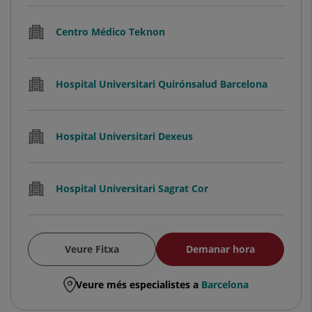
Centro Médico Teknon
Hospital Universitari Quirónsalud Barcelona
Hospital Universitari Dexeus
Hospital Universitari Sagrat Cor
Veure Fitxa
Demanar hora
Veure més especialistes a
Barcelona