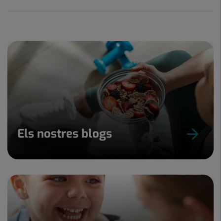
Els nostres blogs