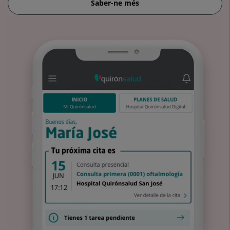
Saber-ne més