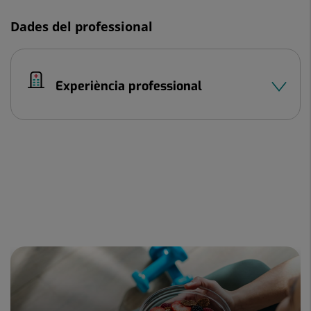
Dades del professional
Experiència professional