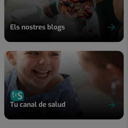
Els nostres blogs
Tu canal de salud