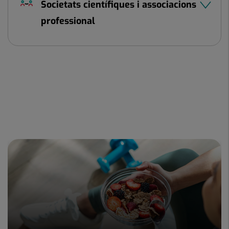
Societats científiques i associacions
professional