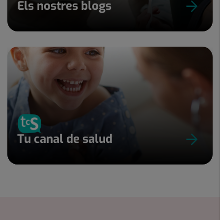
Els nostres blogs
Tu canal de salud