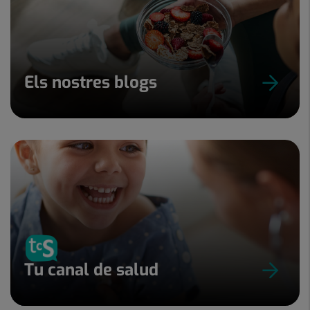
Els nostres blogs
Tu canal de salud