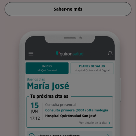
Saber-ne més