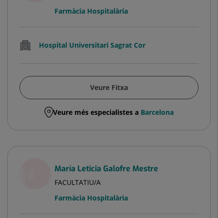
Farmàcia Hospitalària
Hospital Universitari Sagrat Cor
Veure Fitxa
Veure més especialistes a
Barcelona
María Leticia Galofre Mestre
FACULTATIU/A
Farmàcia Hospitalària