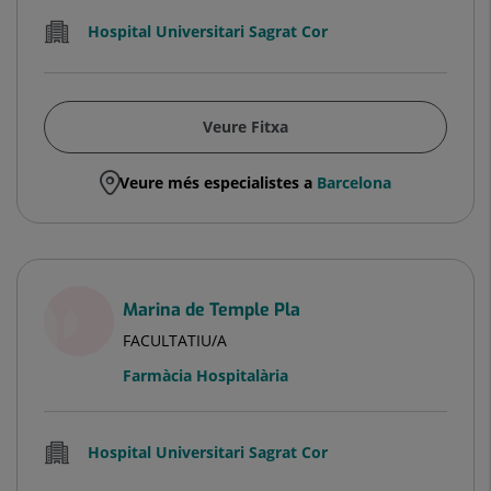
Hospital Universitari Sagrat Cor
Veure Fitxa
Veure més especialistes a
Barcelona
Marina de Temple Pla
FACULTATIU/A
Farmàcia Hospitalària
Hospital Universitari Sagrat Cor