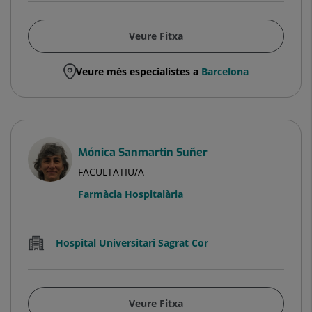
Veure Fitxa
Veure més especialistes a
Barcelona
Mónica Sanmartin Suñer
FACULTATIU/A
Farmàcia Hospitalària
Hospital Universitari Sagrat Cor
Veure Fitxa