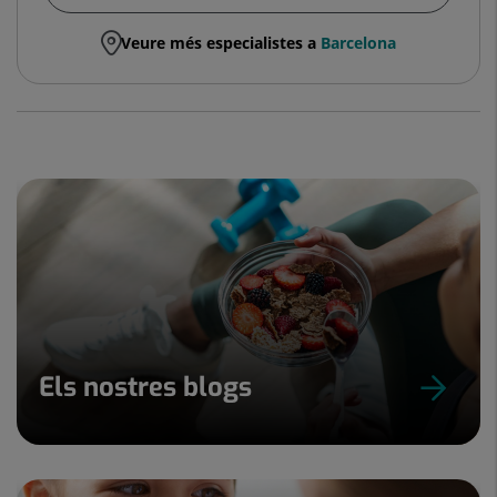
Veure més especialistes a
Barcelona
Els nostres blogs