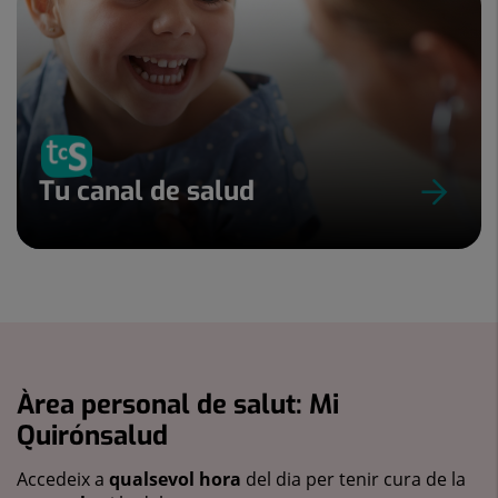
Tu canal de salud
Àrea personal de salut: Mi
Quirónsalud
Accedeix a
qualsevol hora
del dia per tenir cura de la