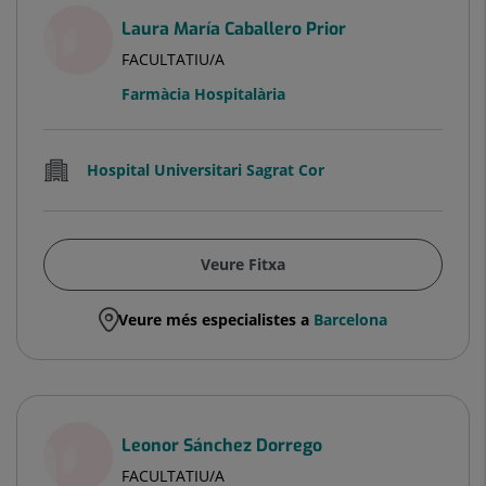
Laura María Caballero Prior
FACULTATIU/A
Farmàcia Hospitalària
Hospital Universitari Sagrat Cor
Veure Fitxa
Veure més especialistes a
Barcelona
Leonor Sánchez Dorrego
FACULTATIU/A