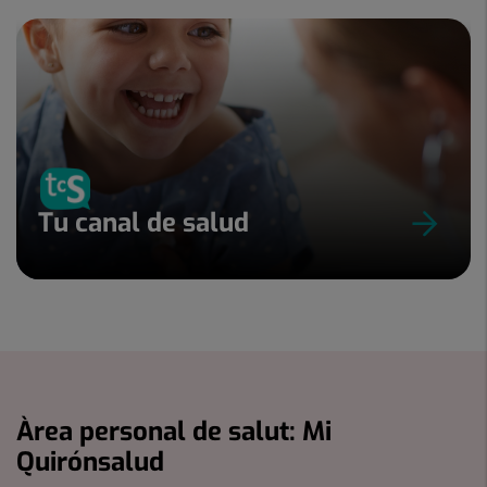
Tu canal de salud
Àrea personal de salut: Mi
Quirónsalud