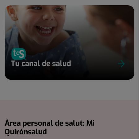
Tu canal de salud
Àrea personal de salut: Mi
Quirónsalud