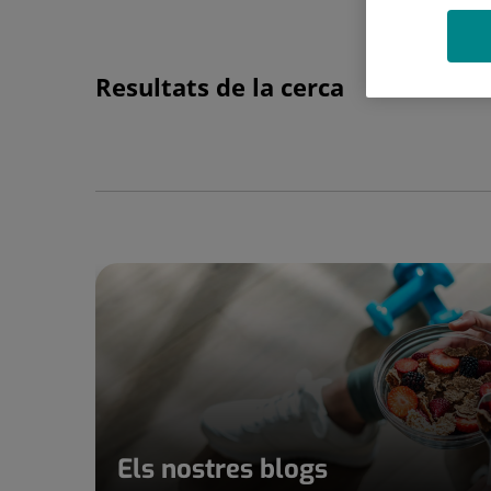
Resultats de la cerca
Els nostres blogs