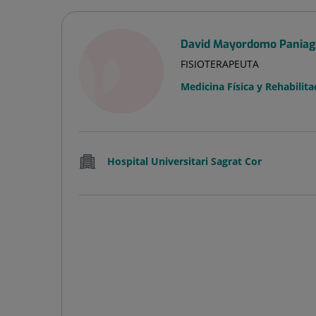
David Mayordomo Pania
FISIOTERAPEUTA
Medicina Física y Rehabilita
Hospital Universitari Sagrat Cor