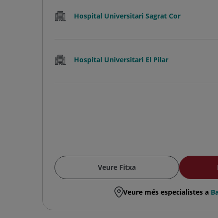
Hospital Universitari Sagrat Cor
Hospital Universitari El Pilar
Veure Fitxa
Veure més especialistes a
Ba