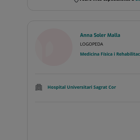
Anna Soler Malla
LOGOPEDA
Medicina Física i Rehabilitac
Hospital Universitari Sagrat Cor