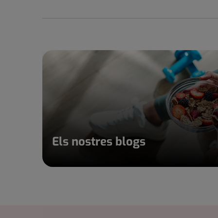
Els nostres blogs