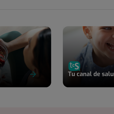
Tu canal de sal