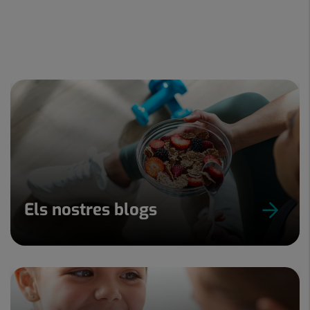
Els nostres blogs