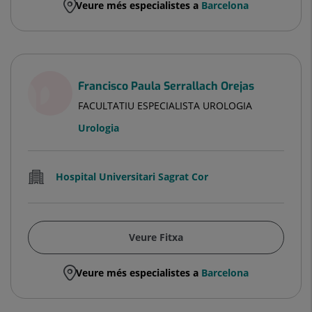
Veure més especialistes a
Barcelona
Francisco Paula Serrallach Orejas
FACULTATIU ESPECIALISTA UROLOGIA
Urologia
Hospital Universitari Sagrat Cor
Veure Fitxa
Veure més especialistes a
Barcelona