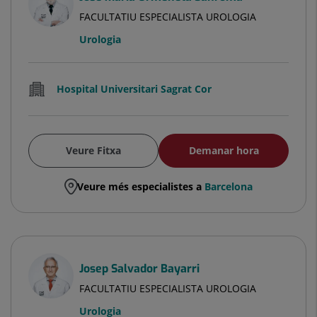
FACULTATIU ESPECIALISTA UROLOGIA
Urologia
Hospital Universitari Sagrat Cor
Veure Fitxa
Demanar hora
Veure més especialistes a
Barcelona
Josep Salvador Bayarri
FACULTATIU ESPECIALISTA UROLOGIA
Urologia