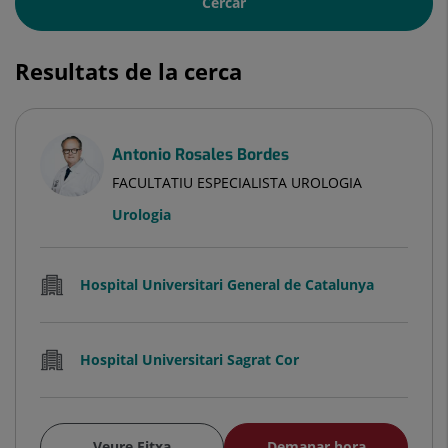
Cercar
Resultats de la cerca
Antonio Rosales Bordes
FACULTATIU ESPECIALISTA UROLOGIA
Urologia
Hospital Universitari General de Catalunya
Hospital Universitari Sagrat Cor
Veure Fitxa
Demanar hora