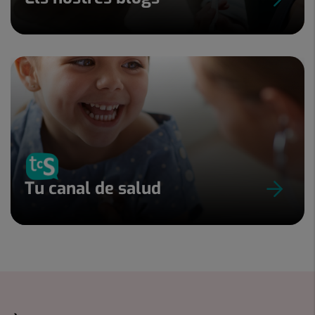
Tu canal de salud