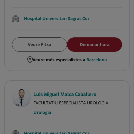
Hospital Universitari Sagrat Cor
Veure Fitxa
Demanar hora
Veure més especialistes a
Barcelona
Luis Miguel Malca Caballero
FACULTATIU ESPECIALISTA UROLOGIA
Urologia
Hospital Universitari Sagrat Cor