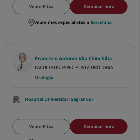
Veure Fitxa
Demanar hora
Veure més especialistes a
Barcelona
Francisco Antonio Vila Chinchilla
FACULTATIU ESPECIALISTA UROLOGIA
Urologia
Hospital Universitari Sagrat Cor
Veure Fitxa
Demanar hora