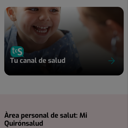
Tu canal de salud
Àrea personal de salut: Mi
Quirónsalud