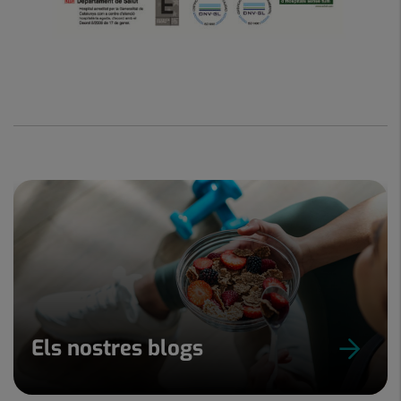
Els nostres blogs