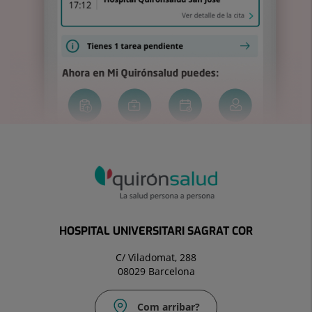
HOSPITAL UNIVERSITARI SAGRAT COR
C/ Viladomat, 288
08029 Barcelona
Com arribar?