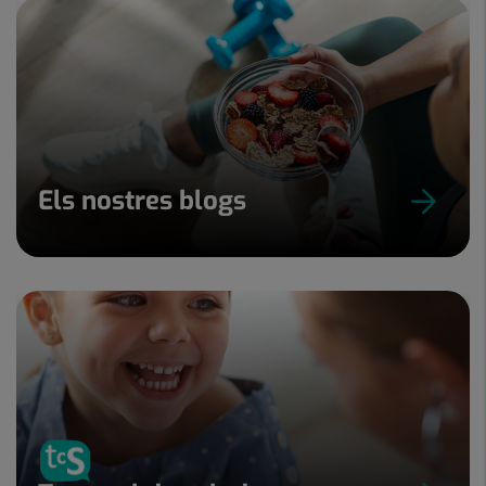
Els nostres blogs