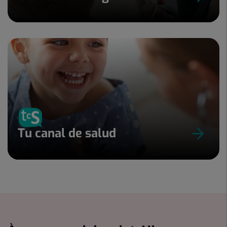
Tu canal de salud