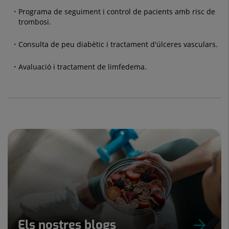
Programa de seguiment i control de pacients amb risc de
trombosi.
Consulta de peu diabètic i tractament d'úlceres vasculars.
Avaluació i tractament de limfedema.
Els nostres blogs