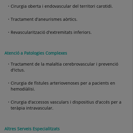
Cirurgia oberta i endovascular del territori carotidi.
Tractament d'aneurismes aòrtics.
Revascularització d'extremitats inferiors.
Atenció a Patologies Complexes
Tractament de la malaltia cerebrovascular i prevenció
d'ictus.
Cirurgia de fístules arteriovenoses per a pacients en
hemodiàlisi.
Cirurgia d'accessos vasculars i dispositius d'accés per a
teràpia intravascular.
Altres Serveis Especialitzats