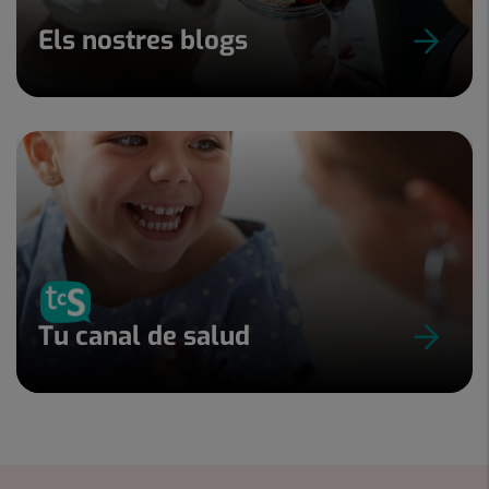
Els nostres blogs
Tu canal de salud