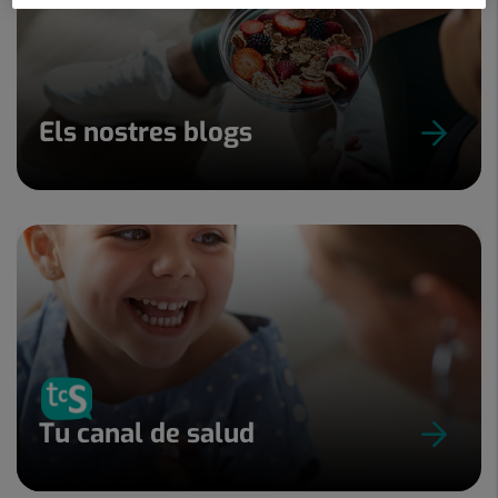
Els nostres blogs
Tu canal de salud