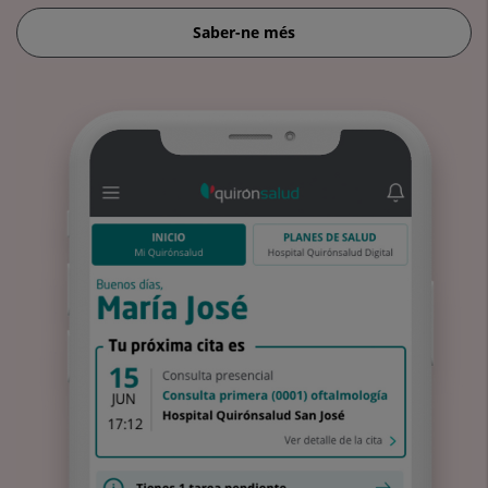
Saber-ne més