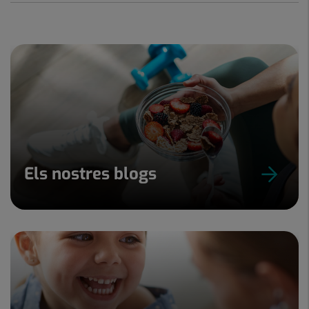
Els nostres blogs