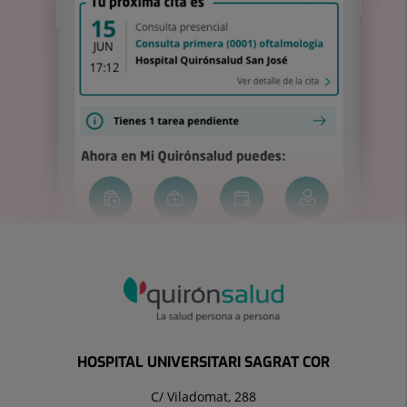
HOSPITAL UNIVERSITARI SAGRAT COR
C/ Viladomat, 288