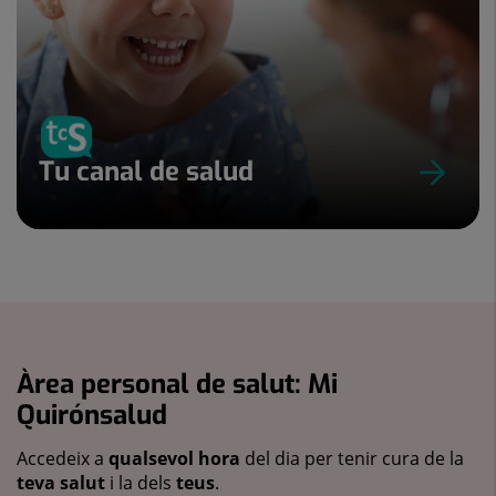
Tu canal de salud
Àrea personal de salut: Mi
Quirónsalud
Accedeix a
qualsevol hora
del dia per tenir cura de la
teva salut
i la dels
teus
.