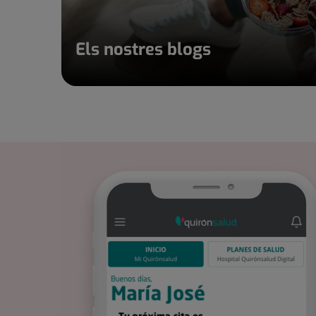
Els nostres blogs