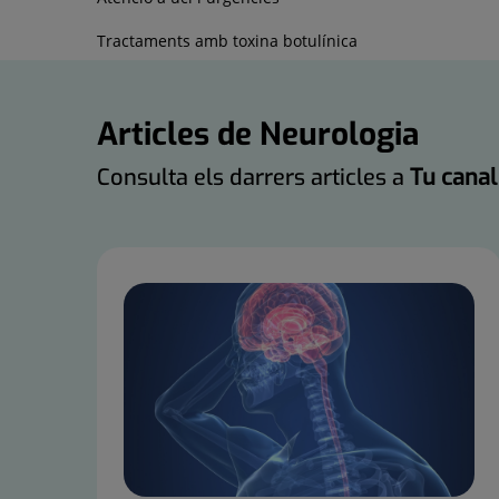
Tractaments amb toxina botulínica
Articles de Neurologia
Consulta els darrers articles a
Tu canal