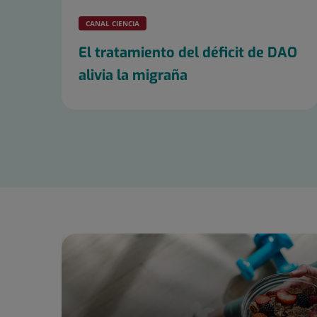
CANAL CIENCIA
El tratamiento del déficit de DAO
alivia la migraña