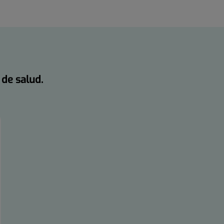
 de salud.