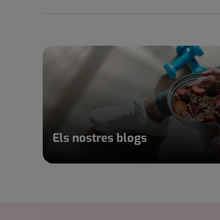
Els nostres blogs