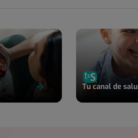
Tu canal de sal