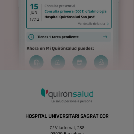
HOSPITAL UNIVERSITARI SAGRAT COR
C/ Viladomat, 288
08029 Barcelona