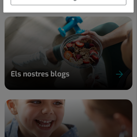
Els nostres blogs