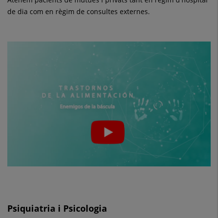
de dia com en règim de consultes externes.
Psiquiatria i Psicologia