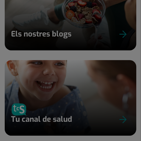
Els nostres blogs
Tu canal de salud