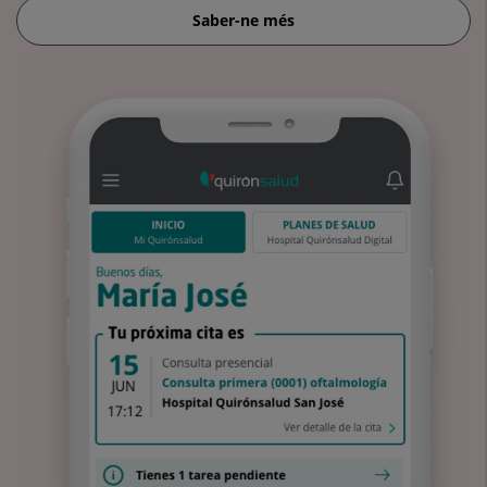
Saber-ne més