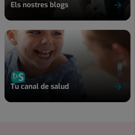
Els nostres blogs
Tu canal de salud