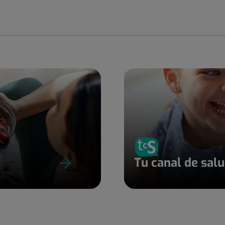
Tu canal de sal