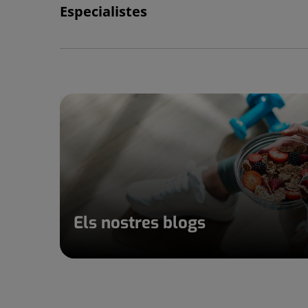
Especialistes
Els nostres blogs