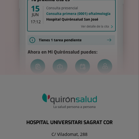
HOSPITAL UNIVERSITARI SAGRAT COR
C/ Viladomat, 288