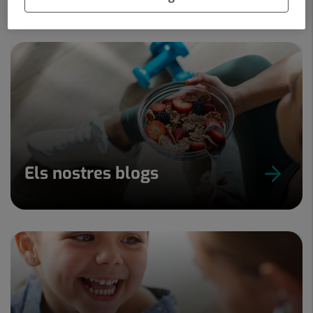
Els nostres blogs