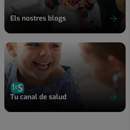
Els nostres blogs
Tu canal de salud