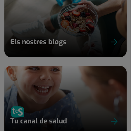
Els nostres blogs
Tu canal de salud