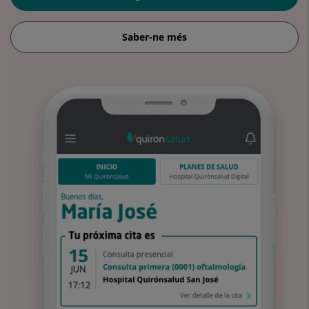
Saber-ne més