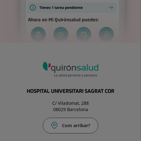
HOSPITAL UNIVERSITARI SAGRAT COR
C/ Viladomat, 288
08029 Barcelona
Com arribar?
Correu