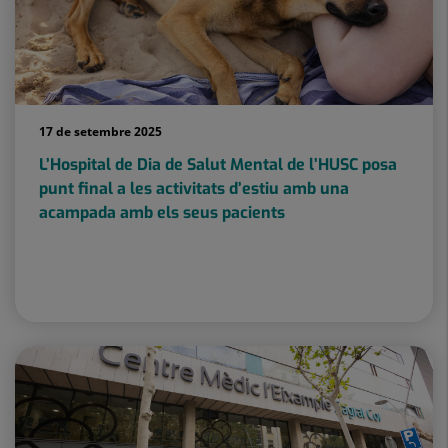
17 de setembre 2025
L’Hospital de Dia de Salut Mental de l’HUSC posa
punt final a les activitats d’estiu amb una
acampada amb els seus pacients