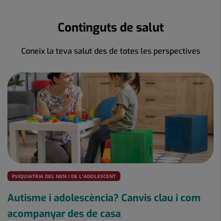
Continguts de salut
Coneix la teva salut des de totes les perspectives
PSIQUIATRIA DEL NEN I DE L'ADOLESCENT
Autisme i adolescència? Canvis clau i com
acompanyar des de casa