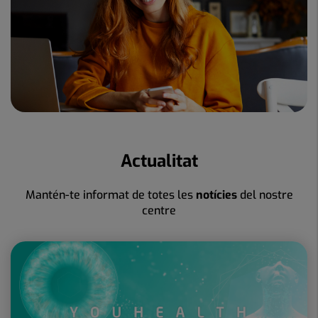
Actualitat
Mantén-te informat de totes les
notícies
del nostre
centre