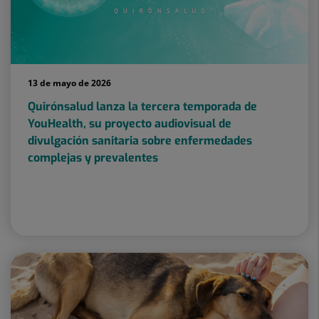
13 de mayo de 2026
Quirónsalud lanza la tercera temporada de
YouHealth, su proyecto audiovisual de
divulgación sanitaria sobre enfermedades
complejas y prevalentes