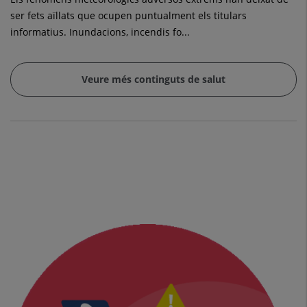
ser fets aïllats que ocupen puntualment els titulars
informatius. Inundacions, incendis fo...
Veure més continguts de salut