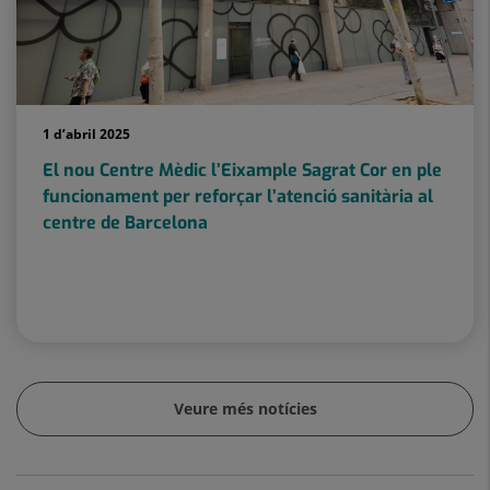
1 d’abril 2025
El nou Centre Mèdic l’Eixample Sagrat Cor en ple
funcionament per reforçar l’atenció sanitària al
centre de Barcelona
Veure més notícies