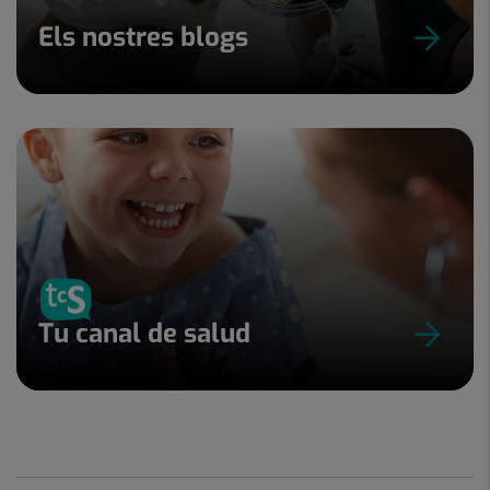
Els nostres blogs
Tu canal de salud