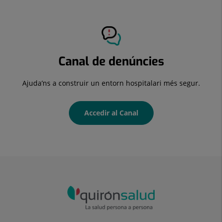
Canal de denúncies
Ajuda’ns a construir un entorn hospitalari més segur.
Accedir al Canal