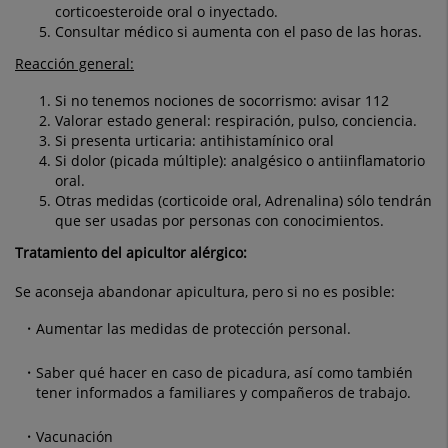
corticoesteroide oral o inyectado.
Consultar médico si aumenta con el paso de las horas.
Reacción general:
Si no tenemos nociones de socorrismo:
avisar 112
Valorar estado general: respiración, pulso, conciencia.
Si presenta urticaria: antihistamínico oral
Si dolor (picada múltiple): analgésico o antiinflamatorio
oral.
Otras medidas (corticoide oral, Adrenalina) sólo tendrán
que ser usadas por personas con conocimientos.
Tratamiento del apicultor alérgico:
Se aconseja abandonar apicultura, pero si no es posible:
Aumentar las medidas de protección personal.
Saber qué hacer en caso de picadura, así como también
tener informados a familiares y compañeros de trabajo.
Vacunación