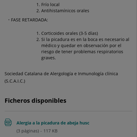
Frío local
Antihistamínicos orales
FASE RETARDADA:
Corticoides orales (3-5 días)
Si la picadura es en la boca es necesario al
médico y quedar en observación por el
riesgo de tener problemas respiratorios
graves.
Sociedad Catalana de Alergología e Inmunología clínica
(S.C.A.I.C.)
Ficheros disponibles
Alergia a la picadura de abeja husc
(3 páginas)
117
KB