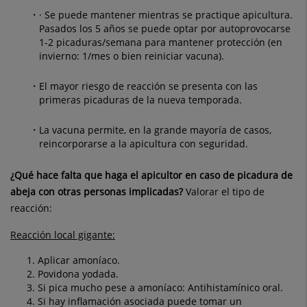
· Se puede mantener mientras se practique apicultura.
Pasados los 5 años se puede
optar por autoprovocarse
1-2 picaduras/semana para mantener protección (en
invierno: 1/mes o bien reiniciar vacuna).
El mayor riesgo de reacción se presenta con las
primeras picaduras de la nueva temporada.
La vacuna permite, en la grande mayoría de casos,
reincorporarse a la apicultura con seguridad.
¿Qué hace falta que haga el apicultor en caso de picadura de
abeja con otras personas
implicadas?
Valorar el tipo de
reacción:
Reacción local gigante:
Aplicar amoníaco.
Povidona yodada.
Si pica mucho pese a amoníaco: Antihistamínico oral.
Si hay inflamación asociada puede tomar un