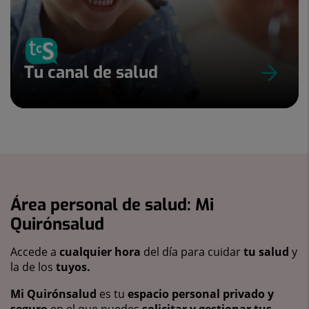
Tu canal de salud
Área personal de salud: Mi
Quirónsalud
Accede a
cualquier hora
del día para cuidar
tu salud
y
la de los
tuyos.
Mi Quirónsalud
es tu
espacio personal privado y