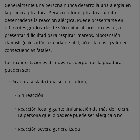
Generalmente una persona nunca desarrolla una alergia en
la primera picadura. Será en futuras picadas cuando
desencadene la reacción alérgica. Puede presentarse en
diferentes grados, desde sólo notar picores, malestar, a
presentar dificultad para respirar, mareos, hipotensión,
cianosis (coloración azulada de piel, uñas, labios…) y tener
consecuencias fatales.
Las manifestaciones de nuestro cuerpo tras la picadura
pueden ser:
Picadura aislada (una sola picadura):
Sin reacción
Reacción local gigante (inflamación de más de 10 cm).
La persona que lo padece puede ser
alérgica o no.
Reacción severa generalizada