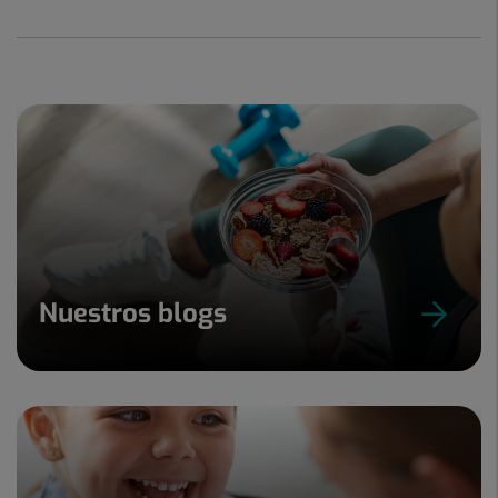
Nuestros blogs