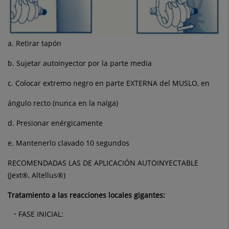
a. Retirar tapón
b. Sujetar autoinyector por la parte media
c. Colocar extremo negro en parte EXTERNA del MUSLO, en
ángulo recto (nunca en la nalga)
d. Presionar enérgicamente
e. Mantenerlo clavado 10 segundos
RECOMENDADAS LAS DE APLICACIÓN AUTOINYECTABLE
(Jext®, Altellus®)
Tratamiento a las reacciones locales gigantes:
FASE INICIAL: