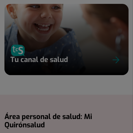
Tu canal de salud
Área personal de salud: Mi
Quirónsalud