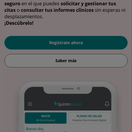
seguro
en el que puedes
solicitar y gestionar tus
citas
o
consultar tus informes clínicos
sin esperas ni
desplazamientos.
¡Descúbrelo!
Regístrate ahora
Saber más