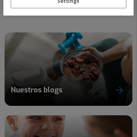
Settings
Especialistas
Nuestros blogs