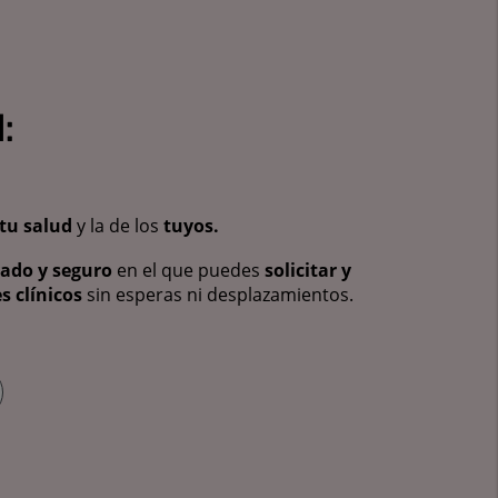
:
tu salud
y la de los
tuyos.
vado y seguro
en el que puedes
solicitar y
s clínicos
sin esperas ni desplazamientos.