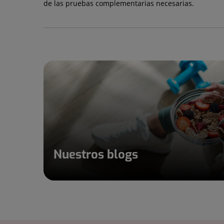
de las pruebas complementarias necesarias.
Nuestros blogs