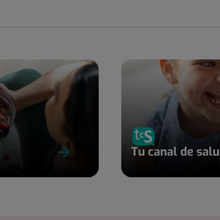
Tu canal de sal