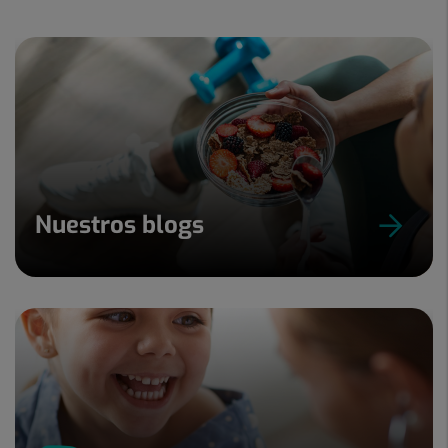
Nuestros blogs