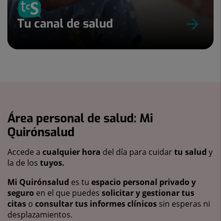
Tu canal de salud
Área personal de salud: Mi
Quirónsalud
Accede a
cualquier hora
del día para cuidar
tu salud
y
la de los
tuyos.
Mi Quirónsalud
es tu
espacio personal privado y
seguro
en el que puedes
solicitar y gestionar tus
citas
o
consultar tus informes clínicos
sin esperas ni
desplazamientos.