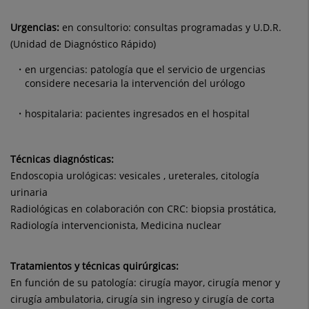
Urgencias:
en consultorio: consultas programadas y U.D.R.
(Unidad de Diagnóstico Rápido)
en urgencias: patología que el servicio de urgencias
considere necesaria la intervención del urólogo
hospitalaria: pacientes ingresados en el hospital
Técnicas diagnósticas:
Endoscopia urológicas: vesicales , ureterales, citología
urinaria
Radiológicas en colaboración con CRC: biopsia prostática,
Radiología intervencionista, Medicina nuclear
Tratamientos y técnicas quirúrgicas:
En función de su patología: cirugía mayor, cirugía menor y
cirugía ambulatoria, cirugía sin ingreso y cirugía de corta