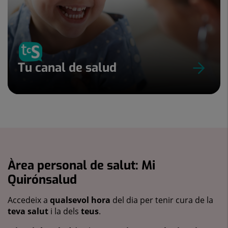
Tu canal de salud
Àrea personal de salut: Mi
Quirónsalud
Accedeix a
qualsevol hora
del dia per tenir cura de la
teva salut
i la dels
teus
.