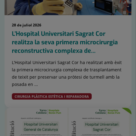
28 de juliol 2026
L’Hospital Universitari Sagrat Cor
realitza la seva primera microcirurgia
reconstructiva complexa de...
L’Hospital Universitari Sagrat Cor ha realitzat amb èxit
la primera microcirurgia complexa de trasplantament
de teixit per preservar una pròtesi de turmell amb la
posada en ...
CIRURGIA PLÀSTICA ESTÈTICA I REPARADORA