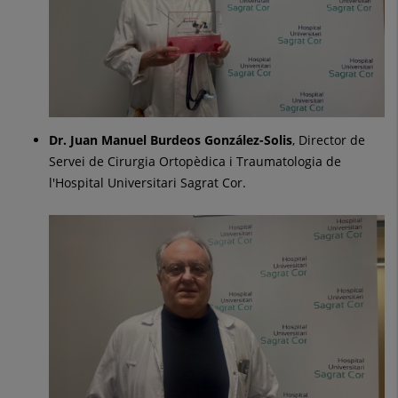
Dr. Juan Manuel Burdeos González-Solis
, Director de
Servei de Cirurgia Ortopèdica i Traumatologia de
l'Hospital Universitari Sagrat Cor.