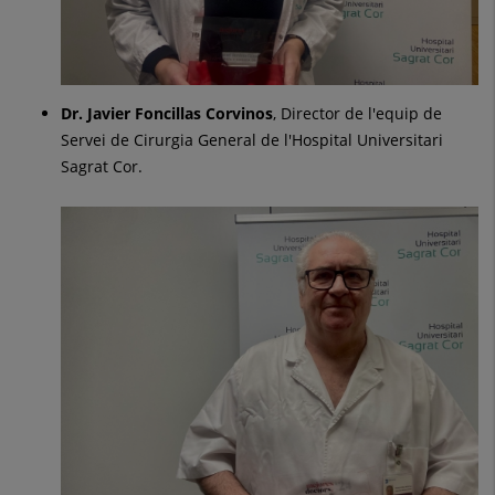
Dr. Javier Foncillas Corvinos
, Director de l'equip de
Servei de Cirurgia General de l'Hospital Universitari
Sagrat Cor.