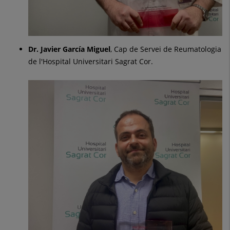
Dr. Javier García Miguel
, Cap de Servei de Reumatologia
de l'Hospital Universitari Sagrat Cor.