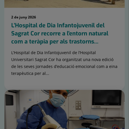
2 de juny 2026
L’Hospital de Dia Infantojuvenil del
Sagrat Cor recorre a l’entorn natural
com a teràpia per als trastorns...
L’Hospital de Dia Infantojuvenil de l’Hospital
Universitari Sagrat Cor ha organitzat una nova edició
de les seves jornades d’educació emocional com a eina
terapèutica per al...