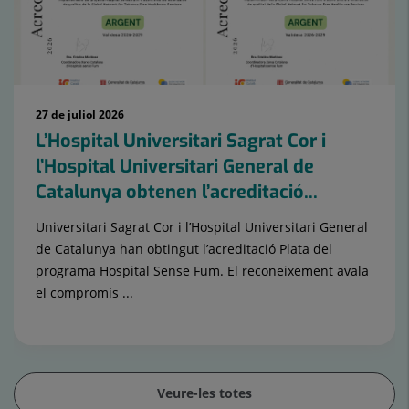
27 de juliol 2026
L’Hospital Universitari Sagrat Cor i
l’Hospital Universitari General de
Catalunya obtenen l’acreditació...
Universitari Sagrat Cor i l’Hospital Universitari General
de Catalunya han obtingut l’acreditació Plata del
programa Hospital Sense Fum. El reconeixement avala
el compromís ...
Veure-les totes