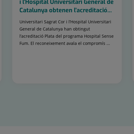
i l’Hospital Universitari General de
Catalunya obtenen l’acreditació...
Universitari Sagrat Cor i l’Hospital Universitari
General de Catalunya han obtingut
l’acreditació Plata del programa Hospital Sense
Fum. El reconeixement avala el compromís ...