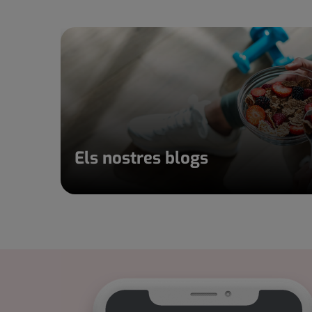
Els nostres blogs