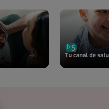
Tu canal de sal