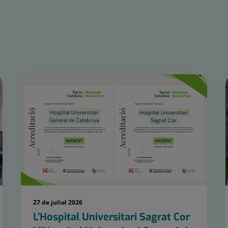
27 de juliol 2026
L’Hospital Universitari Sagrat Cor