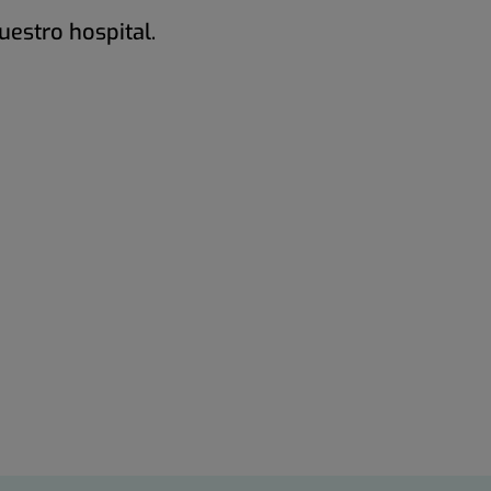
estro hospital.