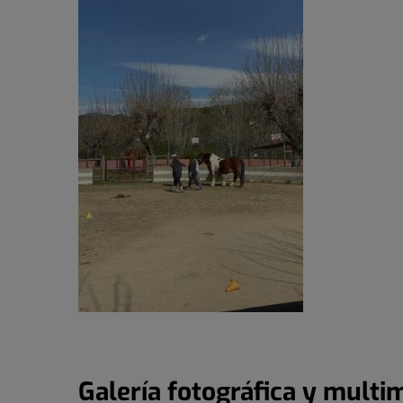
Galería fotográfica y multi