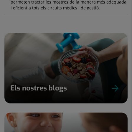
permeten tractar les mostres de la manera més adequada
i eficient a tots els circuits mèdics i de gestió.
Els nostres blogs