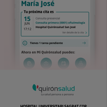
HOSPITAL UNIVERSITARI SAGRAT COR