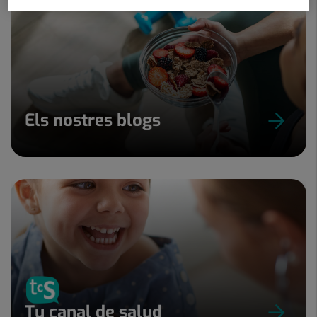
Els nostres blogs
Tu canal de salud