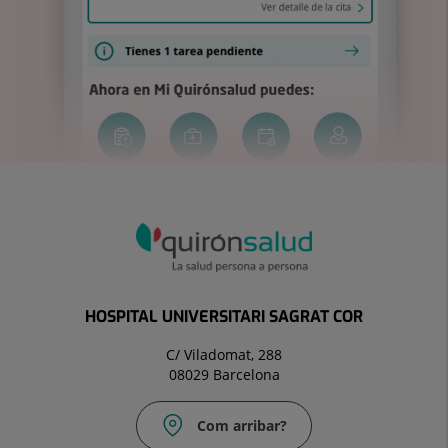
HOSPITAL UNIVERSITARI SAGRAT COR
C/ Viladomat, 288
08029 Barcelona
Com arribar?